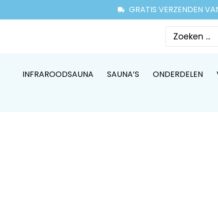
GRATIS VERZENDEN VA
INFRAROODSAUNA
SAUNA’S
ONDERDELEN