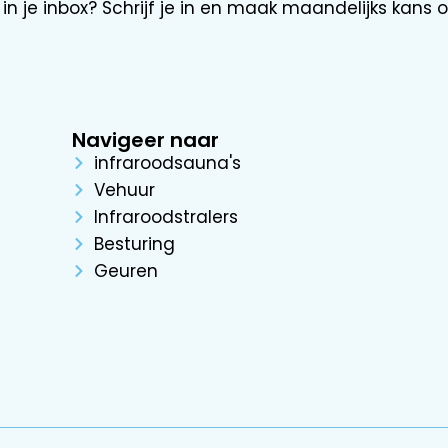
in je inbox? Schrijf je in en maak maandelijks kans
Navigeer naar
infraroodsauna's
Vehuur
Infraroodstralers
Besturing
Geuren