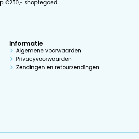
 op €250,- shoptegoed.
Informatie
Algemene voorwaarden
Privacyvoorwaarden
Zendingen en retourzendingen