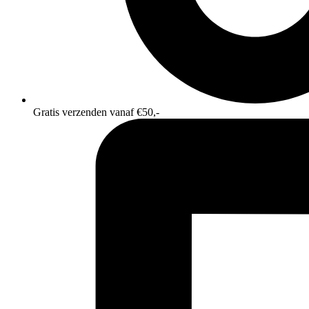
Gratis verzenden vanaf €50,-