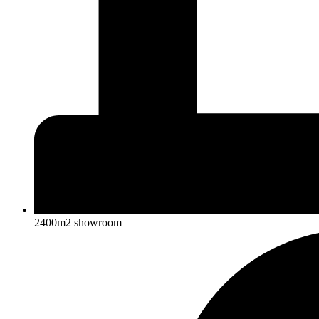
2400m2 showroom