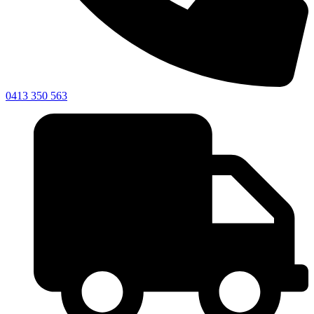
0413 350 563