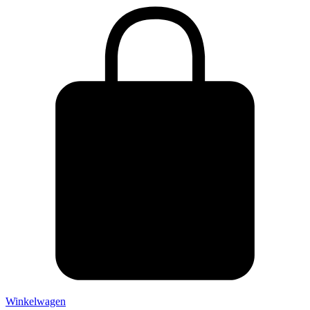
Winkelwagen