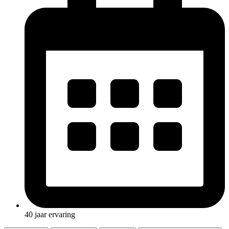
40 jaar ervaring