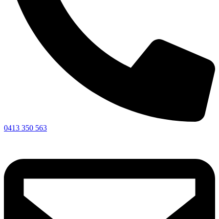
0413 350 563