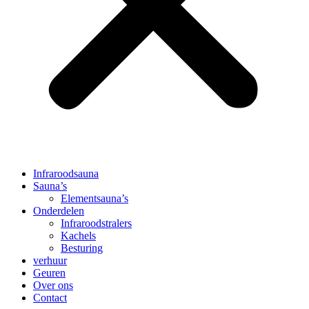
Infraroodsauna
Sauna’s
Elementsauna’s
Onderdelen
Infraroodstralers
Kachels
Besturing
verhuur
Geuren
Over ons
Contact