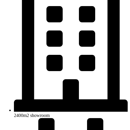
2400m2 showroom