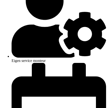
Eigen service monteur