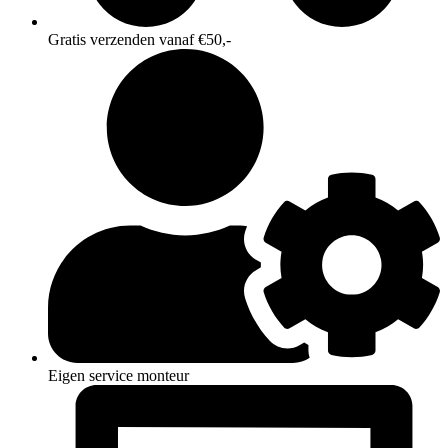
Gratis verzenden vanaf €50,-
Eigen service monteur