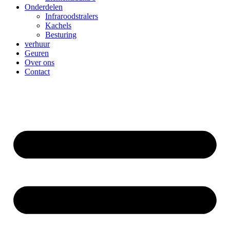
Onderdelen
Infraroodstralers
Kachels
Besturing
verhuur
Geuren
Over ons
Contact