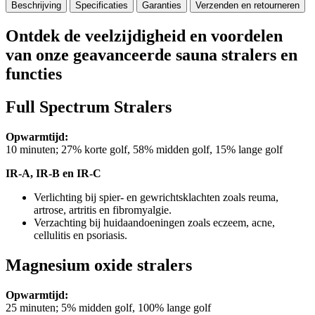
Beschrijving
Specificaties
Garanties
Verzenden en retourneren
Ontdek de veelzijdigheid en voordelen
van onze geavanceerde sauna stralers en
functies
Full Spectrum Stralers
Opwarmtijd:
10 minuten; 27% korte golf, 58% midden golf, 15% lange golf
IR-A, IR-B en IR-C
Verlichting bij spier- en gewrichtsklachten zoals reuma,
artrose, artritis en fibromyalgie.
Verzachting bij huidaandoeningen zoals eczeem, acne,
cellulitis en psoriasis.
Magnesium oxide stralers
Opwarmtijd:
25 minuten; 5% midden golf, 100% lange golf