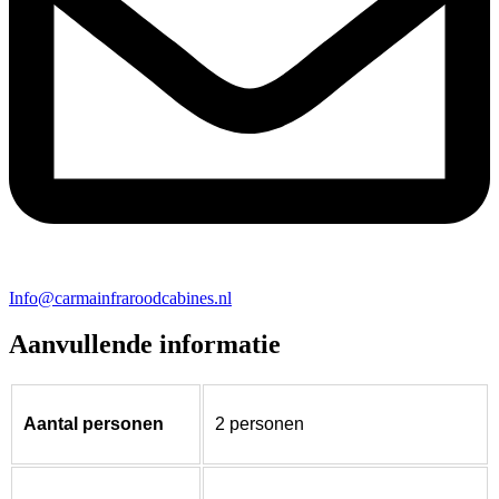
Info@carmainfraroodcabines.nl
Aanvullende informatie
Aantal personen
2 personen