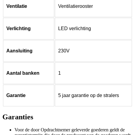
Ventilatie
Ventilatierooster
Verlichting
LED verlichting
Aansluiting
230V
Aantal banken
1
Garantie
5 jaar garantie op de stralers
Garanties
Voor de door Opdrachtnemer geleverde goederen geldt de