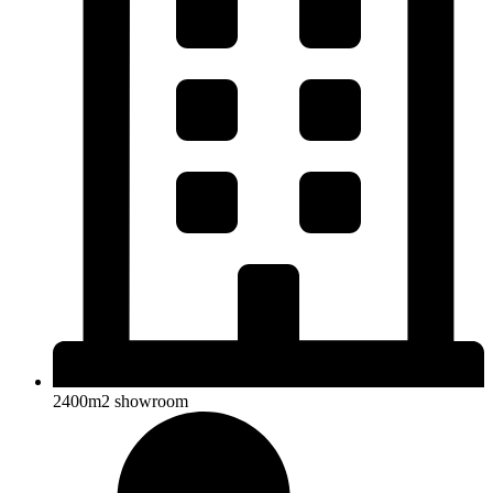
2400m2 showroom