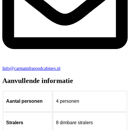
Info@carmainfraroodcabines.nl
Aanvullende informatie
Aantal personen
4 personen
Stralers
8 dimbare stralers