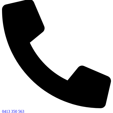
0413 350 563