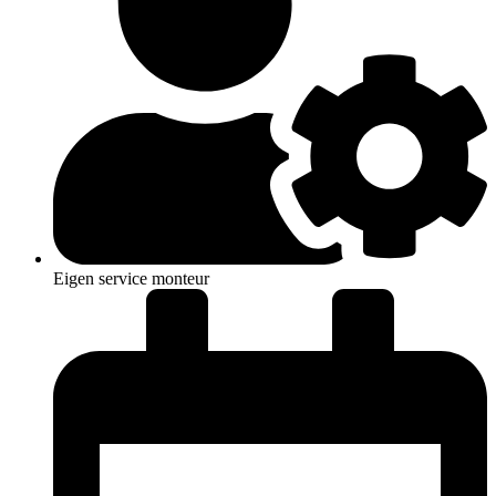
Eigen service monteur