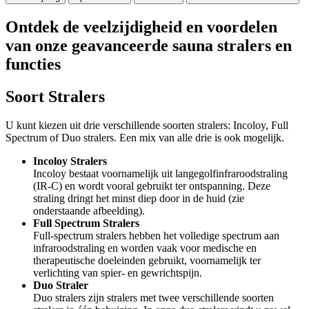
Ontdek de veelzijdigheid en voordelen
van onze geavanceerde sauna stralers en
functies
Soort Stralers
U kunt kiezen uit drie verschillende soorten stralers: Incoloy, Full
Spectrum of Duo stralers. Een mix van alle drie is ook mogelijk.
Incoloy Stralers
Incoloy bestaat voornamelijk uit langegolfinfraroodstraling
(IR-C) en wordt vooral gebruikt ter ontspanning. Deze
straling dringt het minst diep door in de huid (zie
onderstaande afbeelding).
Full Spectrum Stralers
Full-spectrum stralers hebben het volledige spectrum aan
infraroodstraling en worden vaak voor medische en
therapeutische doeleinden gebruikt, voornamelijk ter
verlichting van spier- en gewrichtspijn.
Duo Straler
Duo stralers zijn stralers met twee verschillende soorten