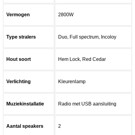
Vermogen
2800W
Type stralers
Duo, Full spectrum, Incoloy
Hout soort
Hem Lock, Red Cedar
Verlichting
Kleurenlamp
Muziekinstallatie
Radio met USB aansluiting
Aantal speakers
2