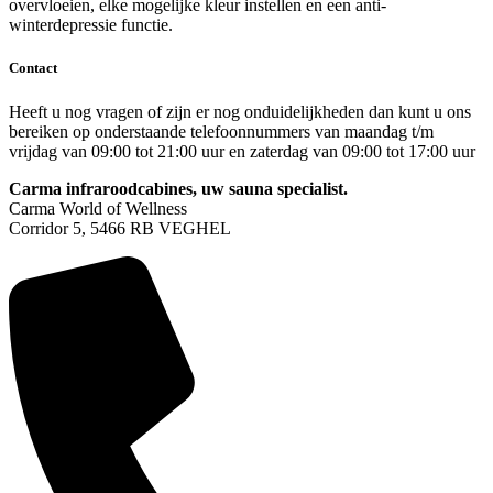
overvloeien, elke mogelijke kleur instellen en een anti-
winterdepressie functie.
Contact
Heeft u nog vragen of zijn er nog onduidelijkheden dan kunt u ons
bereiken op onderstaande telefoonnummers van maandag t/m
vrijdag van 09:00 tot 21:00 uur en zaterdag van 09:00 tot 17:00 uur
Carma infraroodcabines, uw sauna specialist.
Carma World of Wellness
Corridor 5, 5466 RB VEGHEL