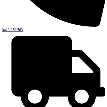
0413 350 563