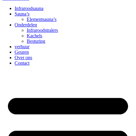
Infraroodsauna
Sauna’s
Elementsauna’s
Onderdelen
Infraroodstralers
Kachels
Besturing
verhuur
Geuren
Over ons
Contact