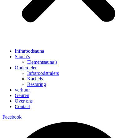
Infraroodsauna
Sauna’s
Elementsauna’s
Onderdelen
Infraroodstralers
Kachels
Besturing
verhuur
Geuren
Over ons
Contact
Facebook