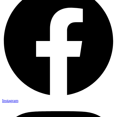
Instagram