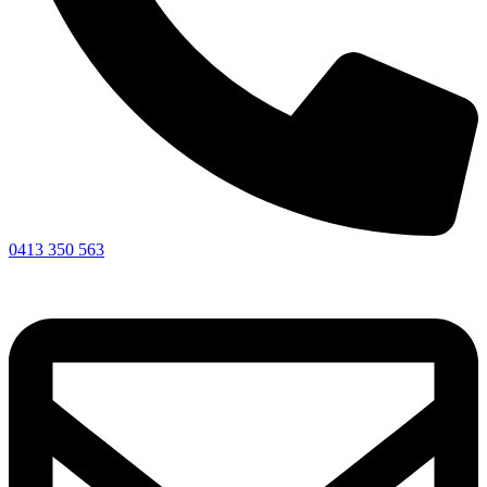
0413 350 563