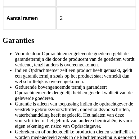
Aantal ramen
2
Garanties
Voor de door Opdrachtnemer geleverde goederen geldt de
garantietermijn die door de producent van de goederen wordt
verleend, tenzij anders is overeengekomen.
Indien Opdrachtnemer zelf een product heeft gemaakt, geldt
een garantietermijn zoals op het product staat vermeldt dan
wel schriftelijk is overeengekomen.
Gedurende bovengenoemde termijn garandeert
Opdrachtnemer de deugdelijkheid en goede kwaliteit van de
geleverde goederen.
Garantie is alleen van toepassing indien de opdrachtgever de
verstrekte gebruiksvoorschriften, onderhoudsvoorschriften,
waterbehandeling heeft nageleefd. Het nalaten van deze
voorschriften of het gebruik van andere chemicaliën, is voor
eigen rekening en risico van Opdrachtgever.
Gebreken en of ondeugdelijke producten dienen schriftelijk te
worden medegedeeld zoals in de klachtenregeling is genoemd