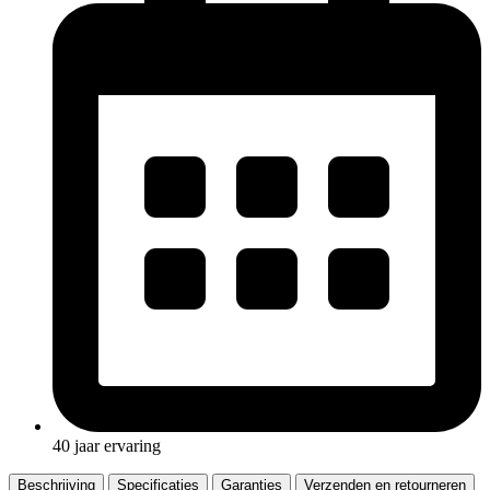
40 jaar ervaring
Beschrijving
Specificaties
Garanties
Verzenden en retourneren