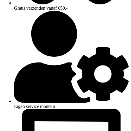
Gratis verzenden vanaf €50,-
Eigen service monteur