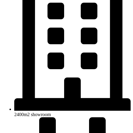
2400m2 showroom