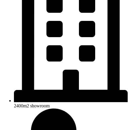
2400m2 showroom