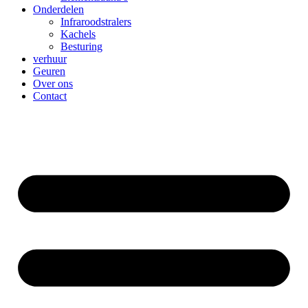
Onderdelen
Infraroodstralers
Kachels
Besturing
verhuur
Geuren
Over ons
Contact