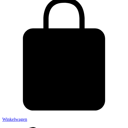
Winkelwagen