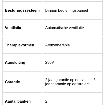
Besturingssysteem
Binnen bedieningspaneel
Ventilatie
Automatische ventilatie
Therapievormen
Aromatherapie
Aansluiting
230V
2 jaar garantie op de cabine, 5
Garantie
jaar garantie op de stralers
Aantal banken
2