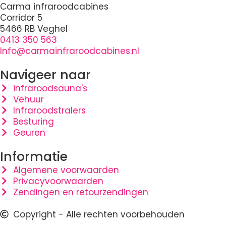
Carma infraroodcabines
Corridor 5
5466 RB Veghel
0413 350 563
Info@carmainfraroodcabines.nl
Navigeer naar
infraroodsauna's
Vehuur
Infraroodstralers
Besturing
Geuren
Informatie
Algemene voorwaarden
Privacyvoorwaarden
Zendingen en retourzendingen
Copyright - Alle rechten voorbehouden