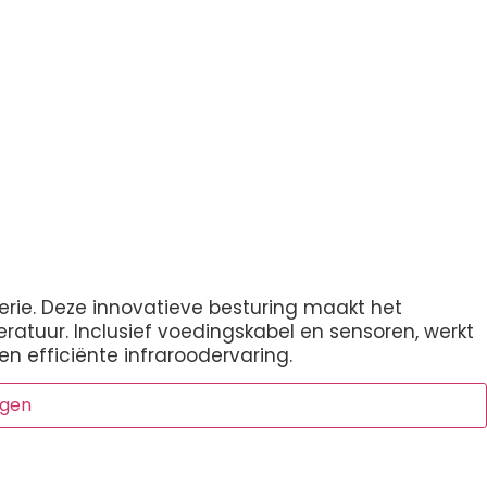
serie. Deze innovatieve besturing maakt het
ratuur. Inclusief voedingskabel en sensoren, werkt
 efficiënte infraroodervaring.
agen