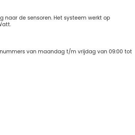
ng naar de sensoren. Het systeem werkt op
att.
oonnummers van maandag t/m vrijdag van 09:00 tot