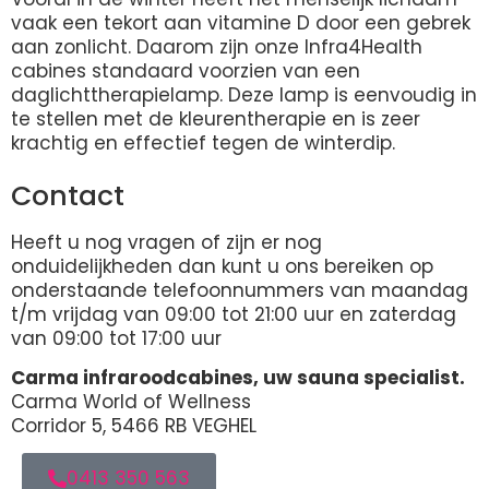
vaak een tekort aan vitamine D door een gebrek
aan zonlicht. Daarom zijn onze Infra4Health
cabines standaard voorzien van een
daglichttherapielamp. Deze lamp is eenvoudig in
te stellen met de kleurentherapie en is zeer
krachtig en effectief tegen de winterdip.
Contact
Heeft u nog vragen of zijn er nog
onduidelijkheden dan kunt u ons bereiken op
onderstaande telefoonnummers van maandag
t/m vrijdag van 09:00 tot 21:00 uur en zaterdag
van 09:00 tot 17:00 uur
Carma infraroodcabines, uw sauna specialist.
Carma World of Wellness
Corridor 5, 5466 RB VEGHEL
0413 350 563