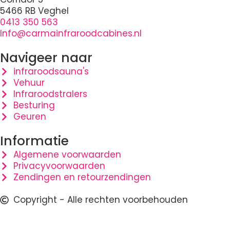
5466 RB Veghel
0413 350 563
Info@carmainfraroodcabines.nl
Navigeer naar
infraroodsauna's
Vehuur
Infraroodstralers
Besturing
Geuren
Informatie
Algemene voorwaarden
Privacyvoorwaarden
Zendingen en retourzendingen
Copyright - Alle rechten voorbehouden