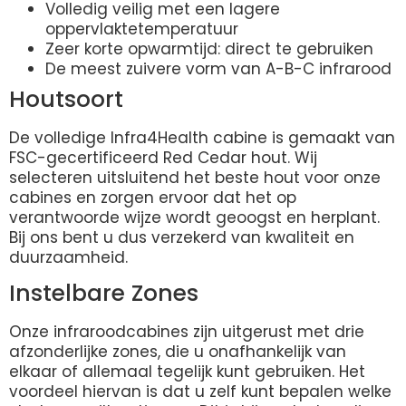
Volledig veilig met een lagere
oppervlaktetemperatuur
Zeer korte opwarmtijd: direct te gebruiken
De meest zuivere vorm van A-B-C infrarood
Houtsoort
De volledige Infra4Health cabine is gemaakt van
FSC-gecertificeerd Red Cedar hout. Wij
selecteren uitsluitend het beste hout voor onze
cabines en zorgen ervoor dat het op
verantwoorde wijze wordt geoogst en herplant.
Bij ons bent u dus verzekerd van kwaliteit en
duurzaamheid.
Instelbare Zones
Onze infraroodcabines zijn uitgerust met drie
afzonderlijke zones, die u onafhankelijk van
elkaar of allemaal tegelijk kunt gebruiken. Het
voordeel hiervan is dat u zelf kunt bepalen welke