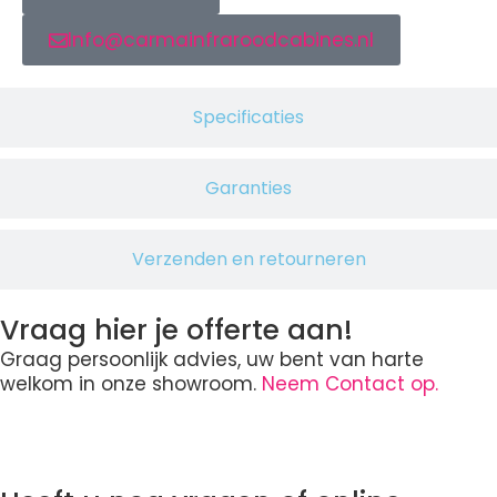
Info@carmainfraroodcabines.nl
Specificaties
Garanties
Verzenden en retourneren
Vraag hier je offerte aan!
Graag persoonlijk advies, uw bent van harte
welkom in onze showroom.
Neem Contact op.