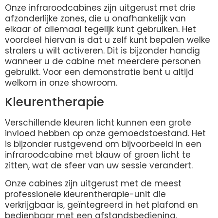
Onze infraroodcabines zijn uitgerust met drie
afzonderlijke zones, die u onafhankelijk van
elkaar of allemaal tegelijk kunt gebruiken. Het
voordeel hiervan is dat u zelf kunt bepalen welke
stralers u wilt activeren. Dit is bijzonder handig
wanneer u de cabine met meerdere personen
gebruikt. Voor een demonstratie bent u altijd
welkom in onze showroom.
Kleurentherapie
Verschillende kleuren licht kunnen een grote
invloed hebben op onze gemoedstoestand. Het
is bijzonder rustgevend om bijvoorbeeld in een
infraroodcabine met blauw of groen licht te
zitten, wat de sfeer van uw sessie verandert.
Onze cabines zijn uitgerust met de meest
professionele kleurentherapie-unit die
verkrijgbaar is, geïntegreerd in het plafond en
bedienbaar met een afstandsbediening.