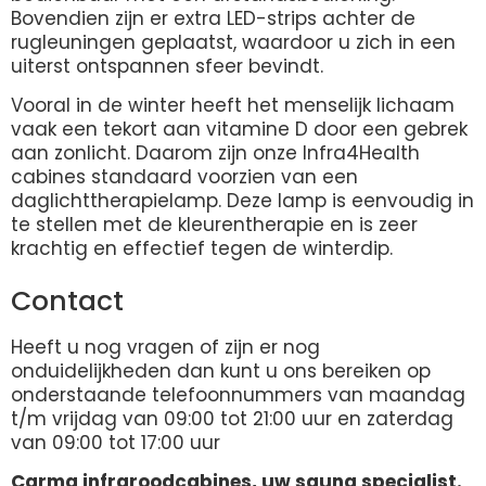
Bovendien zijn er extra LED-strips achter de
rugleuningen geplaatst, waardoor u zich in een
uiterst ontspannen sfeer bevindt.
Vooral in de winter heeft het menselijk lichaam
vaak een tekort aan vitamine D door een gebrek
aan zonlicht. Daarom zijn onze Infra4Health
cabines standaard voorzien van een
daglichttherapielamp. Deze lamp is eenvoudig in
te stellen met de kleurentherapie en is zeer
krachtig en effectief tegen de winterdip.
Contact
Heeft u nog vragen of zijn er nog
onduidelijkheden dan kunt u ons bereiken op
onderstaande telefoonnummers van maandag
t/m vrijdag van 09:00 tot 21:00 uur en zaterdag
van 09:00 tot 17:00 uur
Carma infraroodcabines, uw sauna specialist.