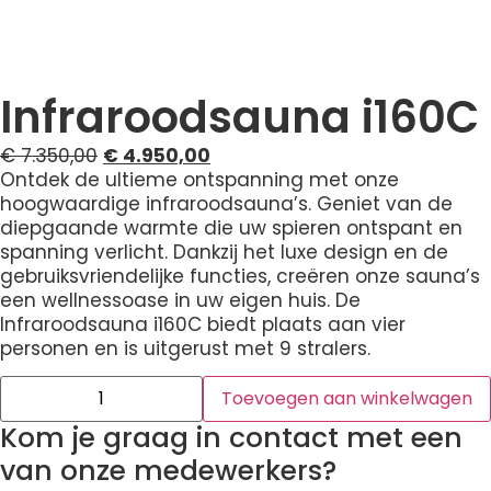
Infraroodsauna i160C
€
7.350,00
€
4.950,00
Ontdek de ultieme ontspanning met onze
hoogwaardige infraroodsauna’s. Geniet van de
diepgaande warmte die uw spieren ontspant en
spanning verlicht. Dankzij het luxe design en de
gebruiksvriendelijke functies, creëren onze sauna’s
een wellnessoase in uw eigen huis. De
Infraroodsauna i160C biedt plaats aan vier
personen en is uitgerust met 9 stralers.
Toevoegen aan winkelwagen
Kom je graag in contact met een
van onze medewerkers?