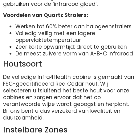
gebruiken voor de ‘infrarood gloed’.
Voordelen van Quartz Stralers:
Werken tot 60% beter dan halogeenstralers
Volledig veilig met een lagere
oppervlaktetemperatuur
Zeer korte opwarmtijd: direct te gebruiken
De meest zuivere vorm van A-B-C infrarood
Houtsoort
De volledige Infra4Health cabine is gemaakt van
FSC-gecertificeerd Red Cedar hout. Wij
selecteren uitsluitend het beste hout voor onze
cabines en zorgen ervoor dat het op
verantwoorde wijze wordt geoogst en herplant.
Bij ons bent u dus verzekerd van kwaliteit en
duurzaamheid.
Instelbare Zones