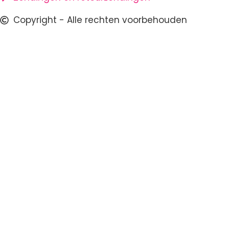
Copyright - Alle rechten voorbehouden