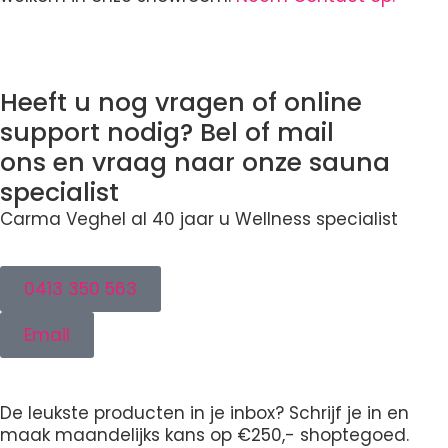
Heeft u nog vragen of online
support nodig? Bel of mail
ons en vraag naar onze sauna
specialist
Carma Veghel al 40 jaar u Wellness specialist
0413 350 563
Email
De leukste producten in je inbox? Schrijf je in en
maak maandelijks kans op €250,- shoptegoed.