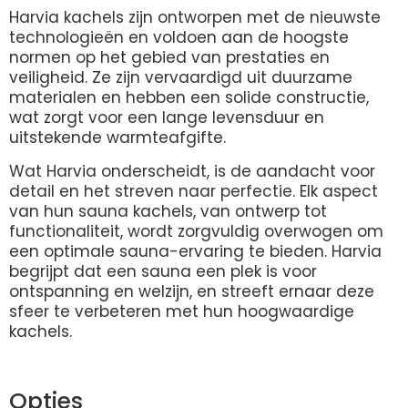
Harvia kachels zijn ontworpen met de nieuwste
technologieën en voldoen aan de hoogste
normen op het gebied van prestaties en
veiligheid. Ze zijn vervaardigd uit duurzame
materialen en hebben een solide constructie,
wat zorgt voor een lange levensduur en
uitstekende warmteafgifte.
Wat Harvia onderscheidt, is de aandacht voor
detail en het streven naar perfectie. Elk aspect
van hun sauna kachels, van ontwerp tot
functionaliteit, wordt zorgvuldig overwogen om
een optimale sauna-ervaring te bieden. Harvia
begrijpt dat een sauna een plek is voor
ontspanning en welzijn, en streeft ernaar deze
sfeer te verbeteren met hun hoogwaardige
kachels.
Opties