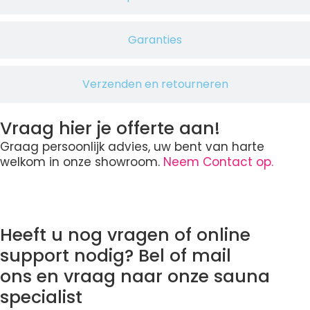
Garanties
Verzenden en retourneren
Vraag hier je offerte aan!
Graag persoonlijk advies, uw bent van harte
welkom in onze showroom.
Neem Contact op.
Heeft u nog vragen of online
support nodig? Bel of mail
ons en vraag naar onze sauna
specialist