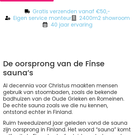
Gratis verzenden vanaf €50,-
Eigen service monteur
2400m2 showroom
40 jaar ervaring
Beschrijving
De oorsprong van de Finse
sauna’s
Al decennia voor Christus maakten mensen
gebruik van stoombaden, zoals de bekende
badhuizen van de Oude Grieken en Romeinen.
De echte sauna zoals we die nu kennen,
ontstond echter in Finland.
Ruim tweeduizend jaar geleden vond de sauna
zijn oorsprong in Finland. Het woord “sauna” komt