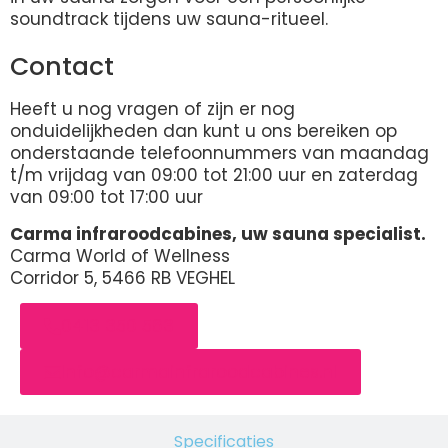
soundtrack tijdens uw sauna-ritueel.
Contact
Heeft u nog vragen of zijn er nog
onduidelijkheden dan kunt u ons bereiken op
onderstaande telefoonnummers van maandag
t/m vrijdag van 09:00 tot 21:00 uur en zaterdag
van 09:00 tot 17:00 uur
Carma infraroodcabines, uw sauna specialist.
Carma World of Wellness
Corridor 5, 5466 RB VEGHEL
0413 350 563
Info@carmainfraroodcabines.nl
Specificaties