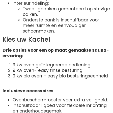
Interieurindeling:
Twee ligbanken gemonteerd op stevige
balken.
Onderste bank is inschuifbaar voor
meer ruimte en eenvoudiger
schoonmaken.
Kies uw Kachel
Drie opties voor een op maat gemaakte sauna-
ervaring:
9 kw oven geïntegreerde bediening
9 kw oven- easy finse besturing
9 kw bio oven – easy bio besturingseenheid
Inclusieve accessoires
Ovenbeschermrooster voor extra veiligheid.
Inschuifbaar ligbed voor flexibele inrichting
en onderhoudsgemak.