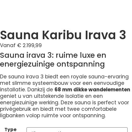
Sauna Karibu Irava 3
Vanaf
€
2.199,99
Sauna irava 3: ruime luxe en
energiezuinige ontspanning
De sauna irava 3 biedt een royale sauna-ervaring
met slimme systeembouw voor een eenvoudige
installatie. Dankzij de
68 mm dikke wandelementen
geniet u van uitstekende isolatie en een
energiezuinige werking. Deze sauna is perfect voor
privégebruik en biedt met twee comfortabele
ligbanken volop ruimte voor ontspanning.
Type