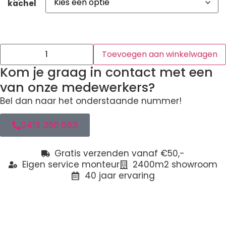
kachel
Toevoegen aan winkelwagen
Kom je graag in contact met een
van onze medewerkers?
Bel dan naar het onderstaande nummer!
0413 350 563
Gratis verzenden vanaf €50,-
Eigen service monteur
2400m2 showroom
40 jaar ervaring
Beschrijving