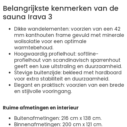
Belangrijkste kenmerken van de
sauna Irava 3
Dikke wandelementen: voorzien van een 42
mm kanthouten frame gevuld met minerale
wolisolatie voor een optimale
warmtebehoud.
Hoogwaardig profielhout: softline-
profielhout van scandinavisch sparrenhout
geeft een luxe uitstraling en duurzaamheid.
Stevige buitenzijde: bekleed met hardboard
voor extra stabiliteit en duurzaamheid.
Elegant en praktisch: voorzien van een brede
en stijlvolle vooringang.
Ruime afmetingen en interieur
Buitenafmetingen: 216 cm x 138 cm.
Binnenafmetingen: 200 cm x 121 cm.