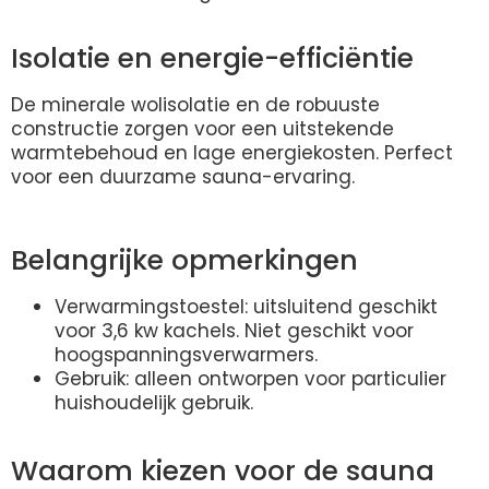
Isolatie en energie-efficiëntie
De minerale wolisolatie en de robuuste
constructie zorgen voor een uitstekende
warmtebehoud en lage energiekosten. Perfect
voor een duurzame sauna-ervaring.
Belangrijke opmerkingen
Verwarmingstoestel: uitsluitend geschikt
voor 3,6 kw kachels. Niet geschikt voor
hoogspanningsverwarmers.
Gebruik: alleen ontworpen voor particulier
huishoudelijk gebruik.
Waarom kiezen voor de sauna