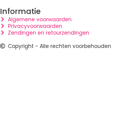
Informatie
Algemene voorwaarden
Privacyvoorwaarden
Zendingen en retourzendingen
Copyright - Alle rechten voorbehouden