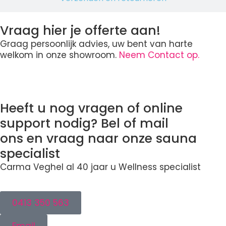
Vraag hier je offerte aan!
Graag persoonlijk advies, uw bent van harte
welkom in onze showroom.
Neem Contact op.
Heeft u nog vragen of online
support nodig? Bel of mail
ons en vraag naar onze sauna
specialist
Carma Veghel al 40 jaar u Wellness specialist
0413 350 563
Email