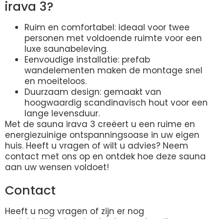
irava 3?
Ruim en comfortabel: ideaal voor twee
personen met voldoende ruimte voor een
luxe saunabeleving.
Eenvoudige installatie: prefab
wandelementen maken de montage snel
en moeiteloos.
Duurzaam design: gemaakt van
hoogwaardig scandinavisch hout voor een
lange levensduur.
Met de sauna irava 3 creëert u een ruime en
energiezuinige ontspanningsoase in uw eigen
huis. Heeft u vragen of wilt u advies? Neem
contact met ons op en ontdek hoe deze sauna
aan uw wensen voldoet!
Contact
Heeft u nog vragen of zijn er nog